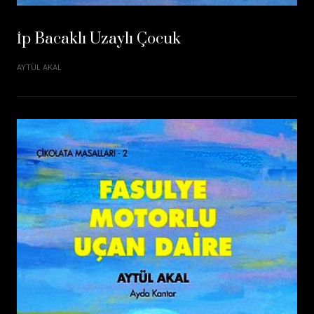
İp Bacaklı Uzaylı Çocuk
AYTÜL AKAL