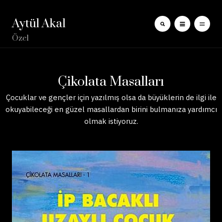
Aytül Akal
Özel
Çikolata Masalları
Çocuklar ve gençler için yazılmış olsa da büyüklerin de ilgi ile
okuyabileceği en güzel masallardan birini bulmanıza yardımcı
olmak istiyoruz.