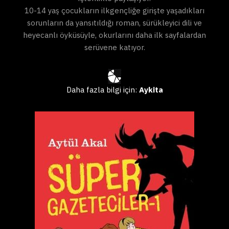
10-14 yaş çocukların ilkgençliğe girişte yaşadıkları
sorunların da yansıtıldığı roman, sürükleyici dili ve
heyecanlı öyküsüyle, okurlarını daha ilk sayfalardan
serüvene katıyor.
Daha fazla bilgi için:
Aykita