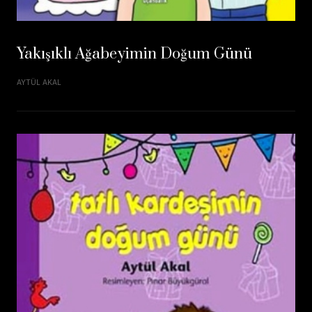
Yakışıklı Ağabeyimin Doğum Günü
AYTÜL AKAL