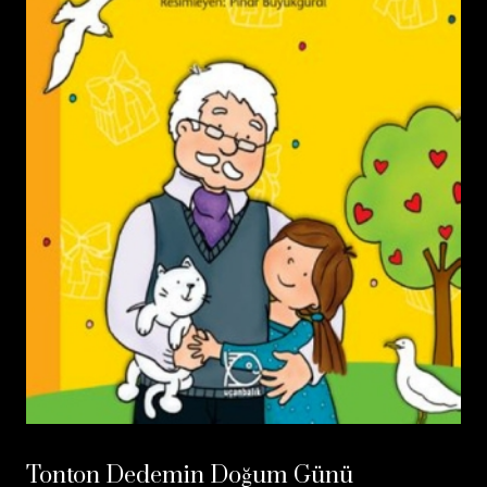
Tonton Dedemin Doğum Günü