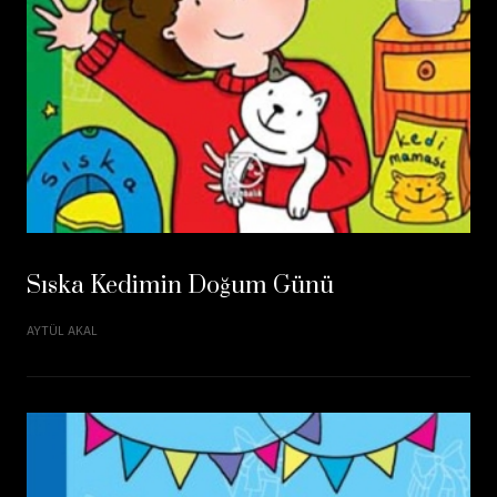
Sıska Kedimin Doğum Günü
AYTÜL AKAL