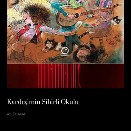
Kardeşimin Sihirli Okulu
AYTÜL AKAL