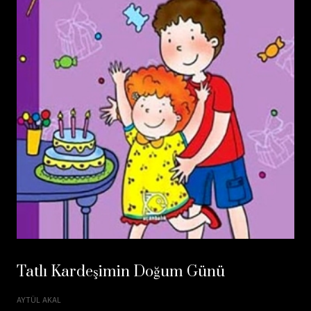
Tatlı Kardeşimin Doğum Günü
AYTÜL AKAL