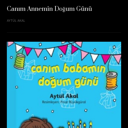
Canım Annemin Doğum Günü
AYTÜL AKAL