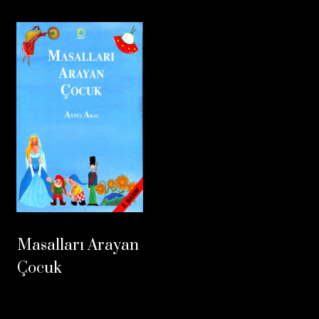
Masalları Arayan
Çocuk