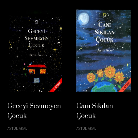
Geceyi Sevmeyen
Canı Sıkılan
Çocuk
Çocuk
AYTÜL AKAL
AYTÜL AKAL