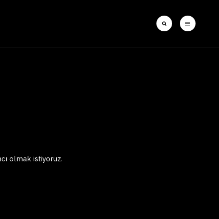
cı olmak istiyoruz.