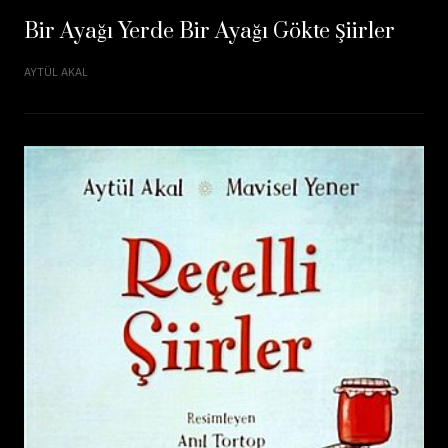
Bir Ayağı Yerde Bir Ayağı Gökte Şiirler
AYTÜL AKAL