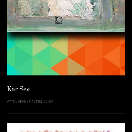
Kar Sesi
AYTÜL AKAL - MAVISEL YENER