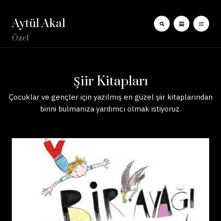
Aytül Akal
Özel
Şiir Kitapları
Çocuklar ve gençler için yazılmış en güzel şiir kitaplarından
birini bulmanıza yardımcı olmak istiyoruz.