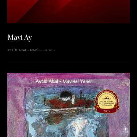
Mavi Ay
AYTÜL AKAL - MAVISEL YENER