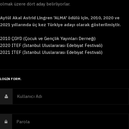
olmak üzere dört aday belirliyorlar.
Aytül Akal Astrid Lingren 'ALMA' ödülü için, 2010, 2020 ve
2021 yıllarında üç kez Türkiye adayı olarak gösterilmiştir.
2010 ÇGYD (Çocuk ve Gençlik Yayınları Derneği)
2020 İTEF (İstanbul Uluslararası Edebiyat Festivali)
2021 İTEF (İstanbul Uluslararası Edebiyat Festivali)
LOGIN FORM