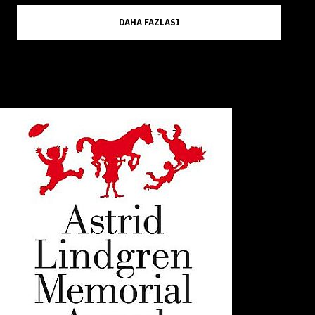
DAHA FAZLASI